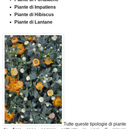
­­Piante di Impatiens
­­Piante di Hibiscus
­­Piante di Lantane
­Tutte queste tipologie di piante